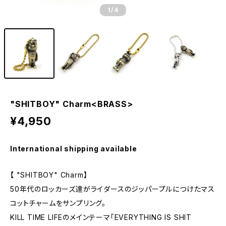
1
/4
"SHITBOY" Charm<BRASS>
¥4,950
International shipping available
【 "SHITBOY" Charm】
50年代のロッカーズ達がライダースのジッパープルにつけたマス
コットチャームをサンプリング。
KILL TIME LIFEのメインテーマ「EVERYTHING IS SHIT