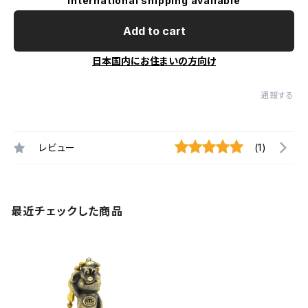
International shipping available
Add to cart
日本国内にお住まいの方向け
通報する
レビュー
(1)
最近チェックした商品