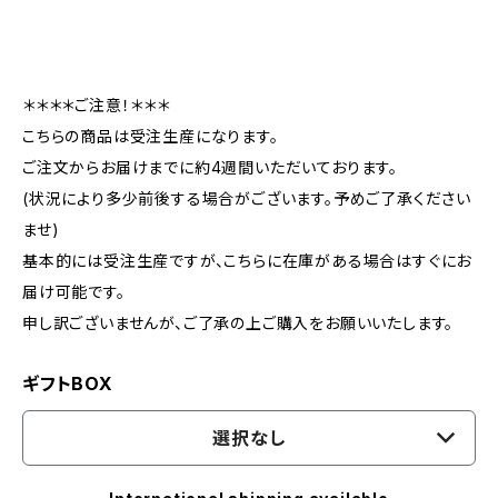
＊＊＊＊ご注意！＊＊＊
こちらの商品は受注生産になります。
ご注文からお届けまでに約4週間いただいております。
(状況により多少前後する場合がございます。予めご了承ください
ませ)
基本的には受注生産ですが、こちらに在庫がある場合はすぐにお
届け可能です。
申し訳ございませんが、ご了承の上ご購入をお願いいたします。
ギフトBOX
選択なし