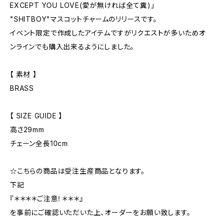
EXCEPT YOU LOVE(愛が無ければ全て糞)」
"SHITBOY"マスコットチャームのリリースです。
イベント限定で作成したアイテムですがリクエストが多いためオ
ンラインでも購入出来るようにしました。
【 素材 】
BRASS
【 SIZE GUIDE 】
高さ29mm
チェーン全長10cm
☆こちらの商品は受注生産商品となります。
下記
『＊＊＊＊ご注意！＊＊＊』
を事前にご確認いただいた上、オーダーをお願い致します。