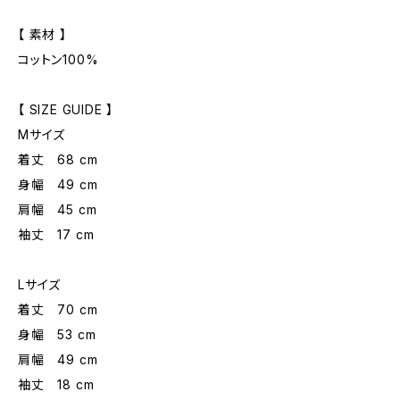
【 素材 】
コットン100%
【 SIZE GUIDE 】
Mサイズ
着丈 68 cm
身幅 49 cm
肩幅 45 cm
袖丈 17 cm
Lサイズ
着丈 70 cm
身幅 53 cm
肩幅 49 cm
袖丈 18 cm