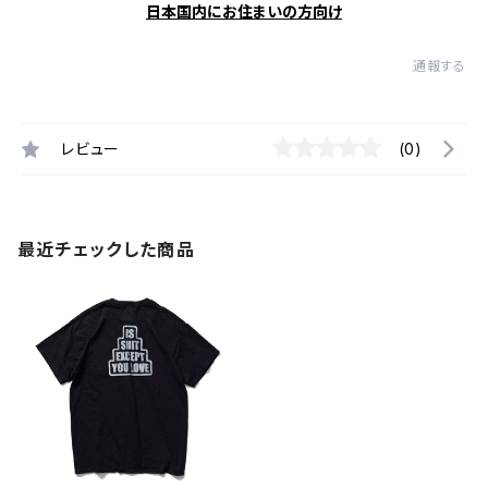
日本国内にお住まいの方向け
通報する
レビュー
(0)
最近チェックした商品