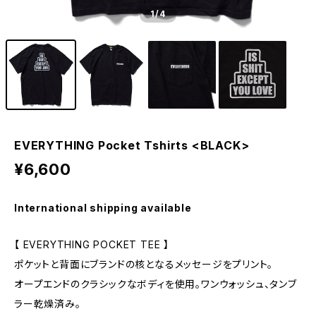
1
/4
EVERYTHING Pocket Tshirts <BLACK>
¥6,600
International shipping available
【 EVERYTHING POCKET TEE 】
ポケットと背面にブランドの核となるメッセージをプリント。
オープエンドのクラシックなボディを使用。ワンウォッシュ、タンブ
ラー乾燥済み。