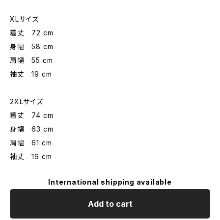
XLサイズ
着丈 72 cm
身幅 58 cm
肩幅 55 cm
袖丈 19 cm
2XLサイズ
着丈 74 cm
身幅 63 cm
肩幅 61 cm
袖丈 19 cm
International shipping available
Add to cart