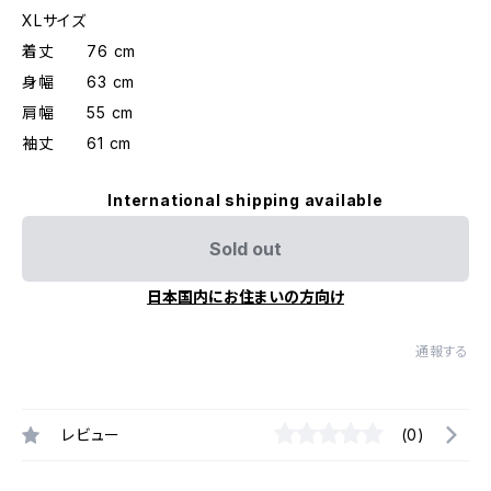
XLサイズ
着丈 76 cm
身幅 63 cm
肩幅 55 cm
袖丈 61 cm
International shipping available
Sold out
日本国内にお住まいの方向け
通報する
レビュー
(0)