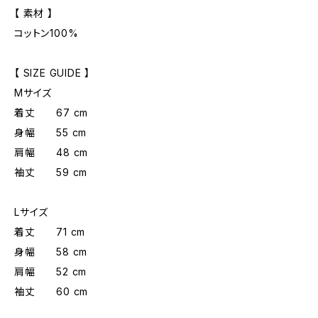
【 素材 】
コットン100%
【 SIZE GUIDE 】
Mサイズ
着丈 67 cm
身幅 55 cm
肩幅 48 cm
袖丈 59 cm
Lサイズ
着丈 71 cm
身幅 58 cm
肩幅 52 cm
袖丈 60 cm