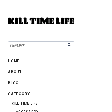
HOME
ABOUT
BLOG
CATEGORY
KILL TIME LIFE
ACCESSORY