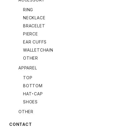
RING
NECKLACE
BRACELET
PIERCE
EAR CUFFS
WALLETCHAIN
OTHER
APPAREL
TOP
BOTTOM
HAT・CAP
SHOES
OTHER
CONTACT