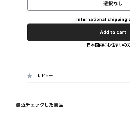
選択なし
International shipping 
Add to cart
日本国内にお住まいの
レビュー
最近チェックした商品