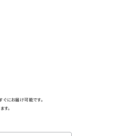
すぐにお届け可能です。
ます。