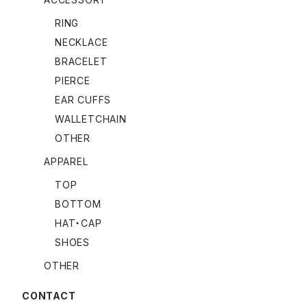
RING
NECKLACE
BRACELET
PIERCE
EAR CUFFS
WALLETCHAIN
OTHER
APPAREL
TOP
BOTTOM
HAT・CAP
SHOES
OTHER
CONTACT