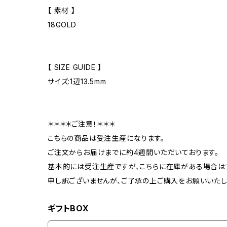
【 素材 】
18GOLD
【 SIZE GUIDE 】
サイズ:1辺13.5mm
＊＊＊＊ご注意！＊＊＊
こちらの商品は受注生産になります。
ご注文からお届けまでに約4週間いただいております。
基本的には受注生産ですが、こちらに在庫がある場合は
申し訳ございませんが、ご了承の上ご購入をお願いいたし
ギフトBOX