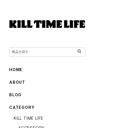
HOME
ABOUT
BLOG
CATEGORY
KILL TIME LIFE
ACCESSORY