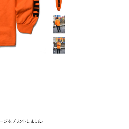
ッセージをプリントしました。