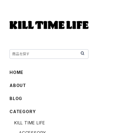
HOME
ABOUT
BLOG
CATEGORY
KILL TIME LIFE
ACCESSORY