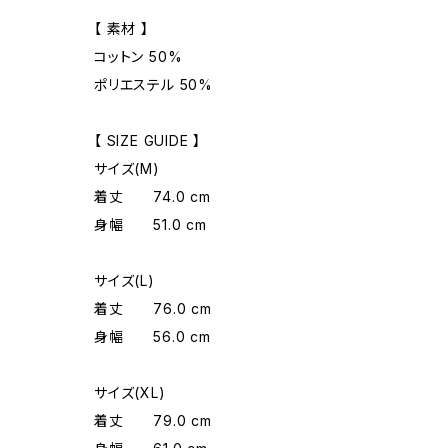
【 素材 】
コットン 50%
ポリエステル 50%
【 SIZE GUIDE 】
サイズ(M)
着丈 74.0 cm
身幅 51.0 cm
サイズ(L)
着丈 76.0 cm
身幅 56.0 cm
サイズ(XL)
着丈 79.0 cm