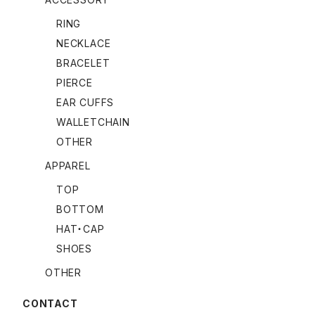
RING
NECKLACE
BRACELET
PIERCE
EAR CUFFS
WALLETCHAIN
OTHER
APPAREL
TOP
BOTTOM
HAT・CAP
SHOES
OTHER
CONTACT