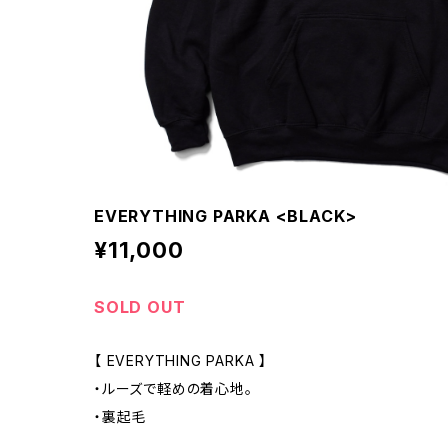
EVERYTHING PARKA <BLACK>
¥11,000
SOLD OUT
【 EVERYTHING PARKA 】
・ルーズで軽めの着心地。
・裏起毛