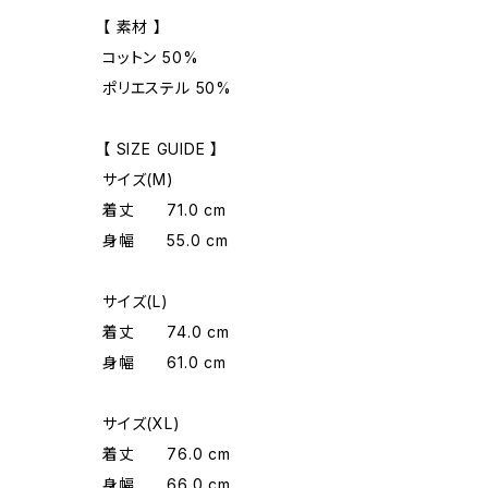
【 素材 】
コットン 50%
ポリエステル 50%
【 SIZE GUIDE 】
サイズ(M)
着丈 71.0 cm
身幅 55.0 cm
サイズ(L)
着丈 74.0 cm
身幅 61.0 cm
サイズ(XL)
着丈 76.0 cm
身幅 66.0 cm