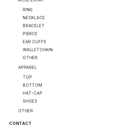
RING
NECKLACE
BRACELET
PIERCE
EAR CUFFS
WALLETCHAIN
OTHER
APPAREL
TOP
BOTTOM
HAT・CAP
SHOES
OTHER
CONTACT