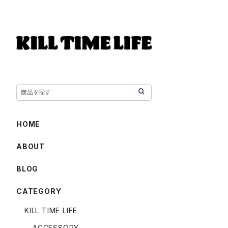
HOME
ABOUT
BLOG
CATEGORY
KILL TIME LIFE
ACCESSORY