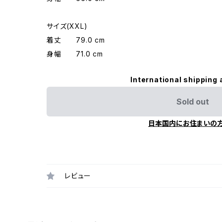
サイズ(XXL)
着丈 79.0 cm
身幅 71.0 cm
International shipping 
Sold out
日本国内にお住まいの
レビュー