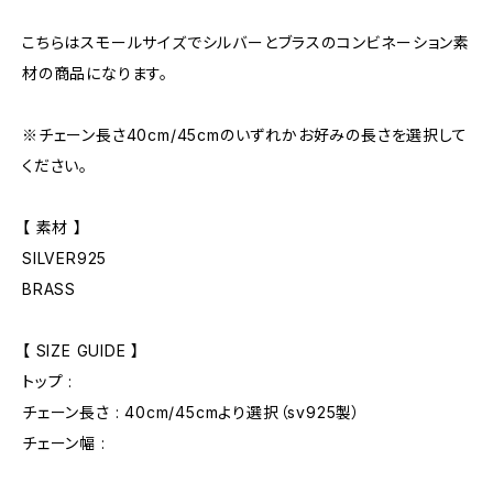
こちらはスモールサイズでシルバーとブラスのコンビネーション素
材の商品になります。
※チェーン長さ40cm/45cmのいずれかお好みの長さを選択して
ください。
【 素材 】
SILVER925
BRASS
【 SIZE GUIDE 】
トップ :
チェーン長さ : 40cm/45cmより選択（sv925製）
チェーン幅 :