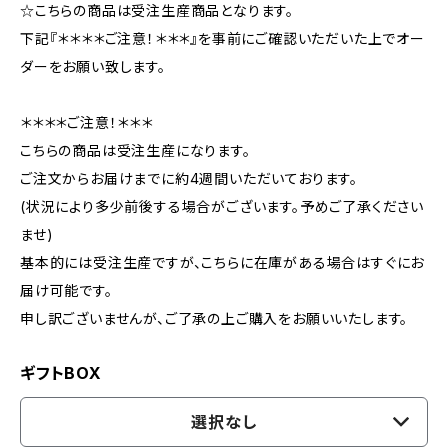
☆こちらの商品は受注生産商品となります。
下記『＊＊＊＊ご注意！＊＊＊』を事前にご確認いただいた上でオー
ダーをお願い致します。
＊＊＊＊ご注意！＊＊＊
こちらの商品は受注生産になります。
ご注文からお届けまでに約4週間いただいております。
(状況により多少前後する場合がございます。予めご了承ください
ませ)
基本的には受注生産ですが、こちらに在庫がある場合はすぐにお
届け可能です。
申し訳ございませんが、ご了承の上ご購入をお願いいたします。
ギフトBOX
選択なし