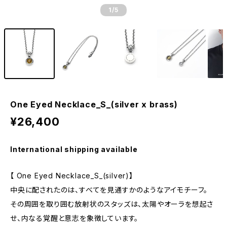
1
/5
One Eyed Necklace_S_(silver x brass)
¥26,400
International shipping available
【 One Eyed Necklace_S_(silver)】
中央に配されたのは、すべてを見通すかのようなアイモチーフ。
その周囲を取り囲む放射状のスタッズは、太陽やオーラを想起さ
せ、内なる覚醒と意志を象徴しています。