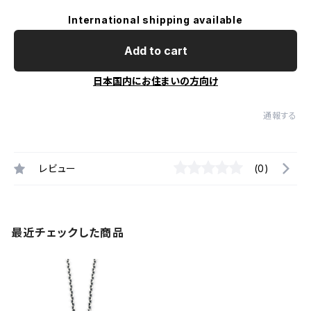
International shipping available
Add to cart
日本国内にお住まいの方向け
通報する
レビュー
(0)
最近チェックした商品